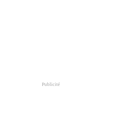
Publicité