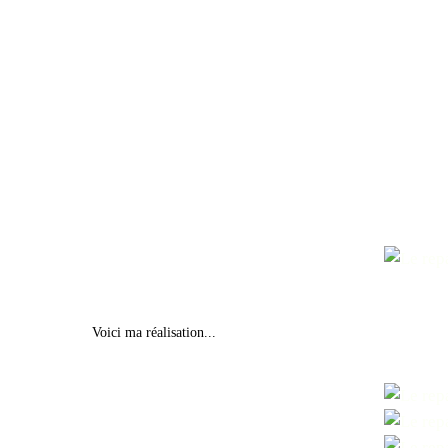
Voici ma réalisation...