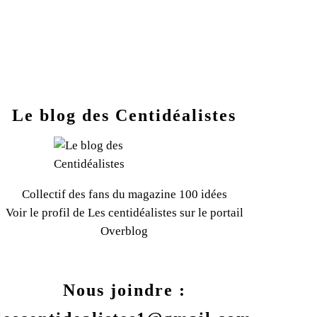
Le blog des Centidéalistes
Collectif des fans du magazine 100 idées
Voir le profil de
Les centidéalistes
sur le portail
Overblog
Nous joindre :