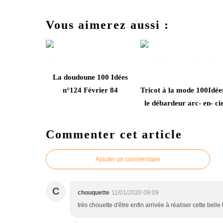
Vous aimerez aussi :
La doudoune 100 Idées
n°124 Février 84
Tricot à la mode 100Idées
le débardeur arc- en- cie
Commenter cet article
Ajouter un commentaire
C
chouquette
11/01/2020 09:09
très chouette d'être enfin arrivée à réaliser cette belle l