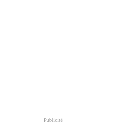
Publicité