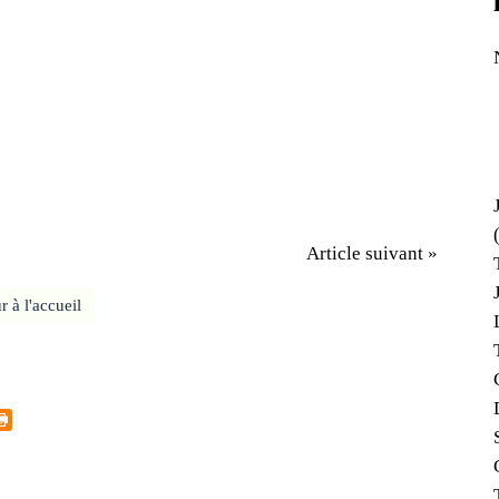
Article suivant »
r à l'accueil