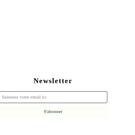
Newsletter