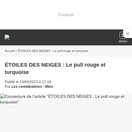
Publicité
MENU
Accueil
» ÉTOILES DES NEIGES : Le pull rouge et turquoise
ÉTOILES DES NEIGES : Le pull rouge et
turquoise
Publié le 10/05/2023 à 17:16
Par
Les centidéalistes - Mimi