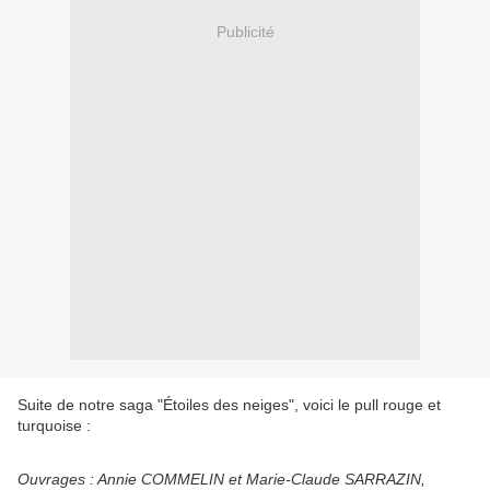
Publicité
Suite de notre saga "Étoiles des neiges", voici le pull rouge et
turquoise :
Ouvrages : Annie COMMELIN et Marie-Claude SARRAZIN,