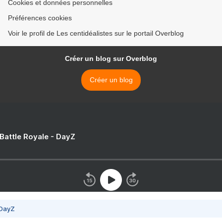
Cookies et données personnelles
Préférences cookies
Voir le profil de Les centidéalistes sur le portail Overblog
Créer un blog sur Overblog
Créer un blog
 Battle Royale - DayZ
 DayZ