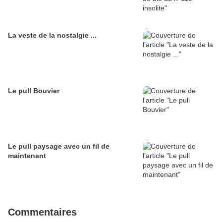
La veste de la nostalgie ...
Le pull Bouvier
Le pull paysage avec un fil de
maintenant
Commentaires