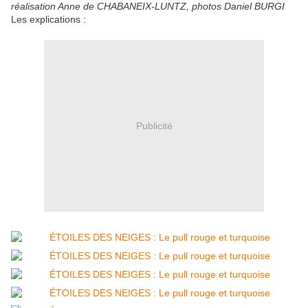
réalisation Anne de CHABANEIX-LUNTZ, photos Daniel BURGI
Les explications :
Publicité