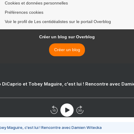
Cookies et données personnelles
Préférences cookies
Voir le profil de Les centidéalistes sur le portail Overblog
Créer un blog sur Overblog
Créer un blog
 DiCaprio et Tobey Maguire, c'est lui ! Rencontre avec Dam
bey Maguire, c'est lui ! Rencontre avec Damien Witecka