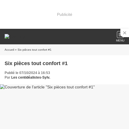
Publicité
MENU
Accueil
» Six pièces tout confort #1
Six pièces tout confort #1
Publié le 07/10/2024 à 16:53
Par
Les centidéalistes-Sylv.