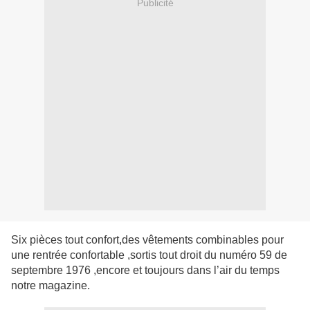
Publicité
Six pièces tout confort,des vêtements combinables pour
une rentrée confortable ,sortis tout droit du numéro 59 de
septembre 1976 ,encore et toujours dans l’air du temps
notre magazine.