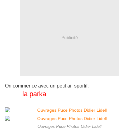
Publicité
On commence avec un petit air sportif:
la parka
Ouvrages Puce Photos Didier Lidell