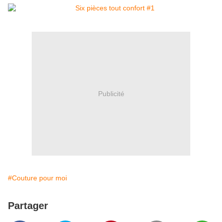
Publicité
#Couture pour moi
Partager