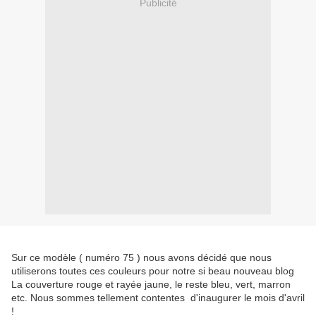
Publicité
Sur ce modèle ( numéro 75 ) nous avons décidé que nous
utiliserons toutes ces couleurs pour notre si beau nouveau blog
La couverture rouge et rayée jaune, le reste bleu, vert, marron
etc. Nous sommes tellement contentes d'inaugurer le mois d'avril
!