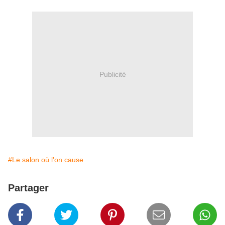
Publicité
#Le salon où l'on cause
Partager