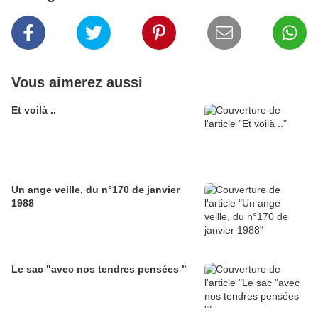
Vous aimerez aussi
Et voilà ..
Un ange veille, du n°170 de janvier
1988
Le sac "avec nos tendres pensées "