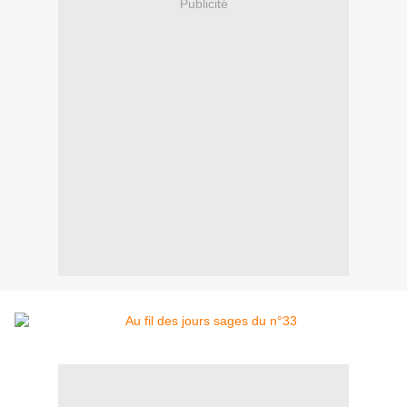
Publicité