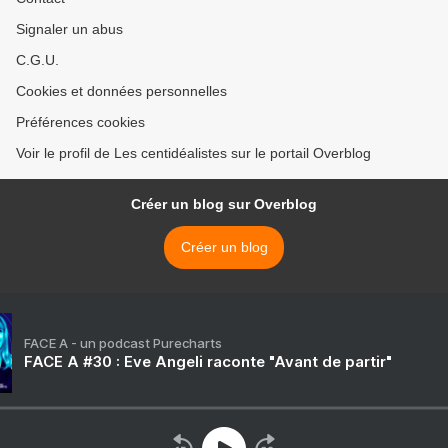
Signaler un abus
C.G.U.
Cookies et données personnelles
Préférences cookies
Voir le profil de Les centidéalistes sur le portail Overblog
Créer un blog sur Overblog
Créer un blog
FACE A - un podcast Purecharts
FACE A #30 : Eve Angeli raconte "Avant de partir"