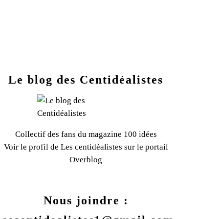
Le blog des Centidéalistes
Collectif des fans du magazine 100 idées
Voir le profil de
Les centidéalistes
sur le portail
Overblog
Nous joindre :