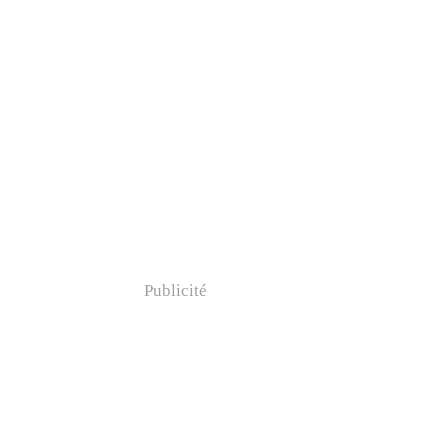
Publicité