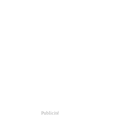
Publicité