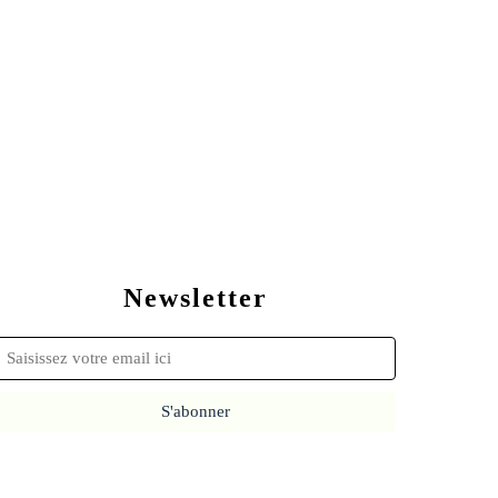
Newsletter