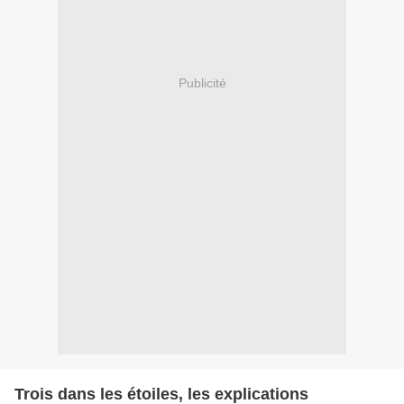
Publicité
Trois dans les étoiles, les explications