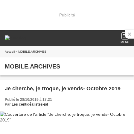
Publicité
MENU
Accueil
» MOBILE.ARCHIVES
MOBILE.ARCHIVES
Je cherche, je troque, je vends- Octobre 2019
Publié le 28/10/2019 à 17:21
Par
Les centidéalistes-jol