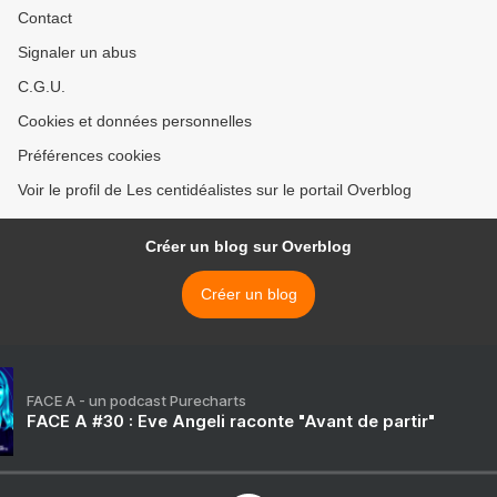
Contact
Signaler un abus
C.G.U.
Cookies et données personnelles
Préférences cookies
Voir le profil de Les centidéalistes sur le portail Overblog
Créer un blog sur Overblog
Créer un blog
FACE A - un podcast Purecharts
FACE A #30 : Eve Angeli raconte "Avant de partir"