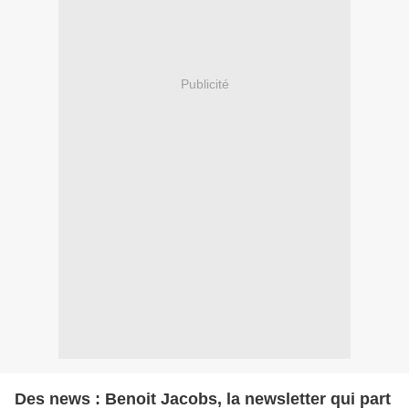
Publicité
Des news : Benoit Jacobs, la newsletter qui part