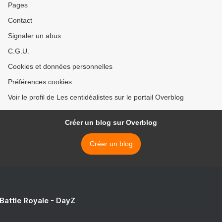
Pages
Contact
Signaler un abus
C.G.U.
Cookies et données personnelles
Préférences cookies
Voir le profil de Les centidéalistes sur le portail Overblog
Créer un blog sur Overblog
Créer un blog
 Battle Royale - DayZ