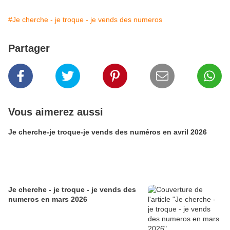
#Je cherche - je troque - je vends des numeros
Partager
Vous aimerez aussi
Je cherche-je troque-je vends des numéros en avril 2026
Je cherche - je troque - je vends des
numeros en mars 2026