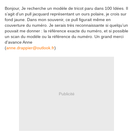
Bonjour, Je recherche un modèle de tricot paru dans 100 Idées. Il
s’agit d’un pull jacquard représentant un ours polaire, je crois sur
fond jaune. Dans mon souvenir, ce pull figurait même en
couverture du numéro. Je serais très reconnaissante si quelqu’un
pouvait me donner : la référence exacte du numéro, et si possible
un scan du modèle ou la référence du numéro. Un grand merci
d'avance Anne
(
anne.drappier@outlook.fr
)
Publicité