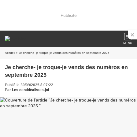
Publicité
MENU
Accueil
» Je cherche- je troque-je vends des numéros en septembre 2025
Je cherche- je troque-je vends des numéros en
septembre 2025
Publié le 30/09/2025 à 07:22
Par
Les centidéalistes-jol