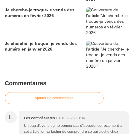
Je cherche-je troque-je vends des
numéros en février 2026
Je cherche- je troque- je vends des
numéro en janvier 2026
Commentaires
Ajouter un commentaire
L
Les centidéalistes
01/10/2025 10:34
Un bug d'over blog ne permer pas d"accéder correctement à
cet article, on va tacher de comprendre ce qui cloche chez