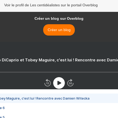
Voir le profil de Les centidéalistes sur le portail Overblog
Créer un blog sur Overblog
Créer un blog
 DiCaprio et Tobey Maguire, c'est lui ! Rencontre avec Dam
bey Maguire, c'est lui ! Rencontre avec Damien Witecka
e 6
e 5