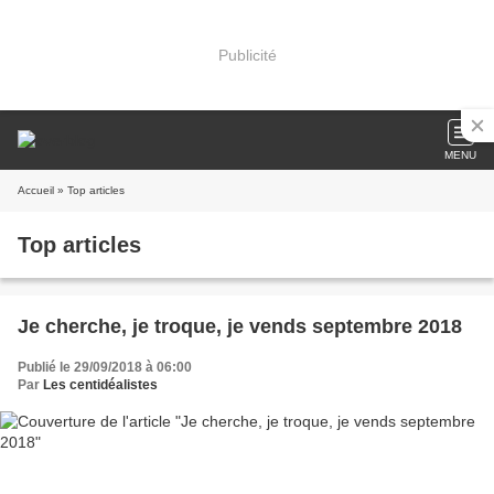
Publicité
MENU
Accueil
» Top articles
Top articles
Je cherche, je troque, je vends septembre 2018
Publié le 29/09/2018 à 06:00
Par
Les centidéalistes