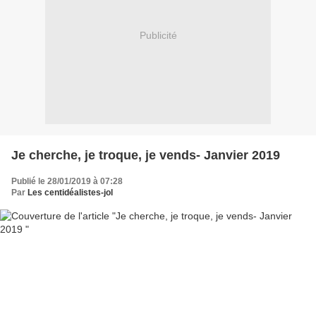
Publicité
Je cherche, je troque, je vends- Janvier 2019
Publié le 28/01/2019 à 07:28
Par
Les centidéalistes-jol