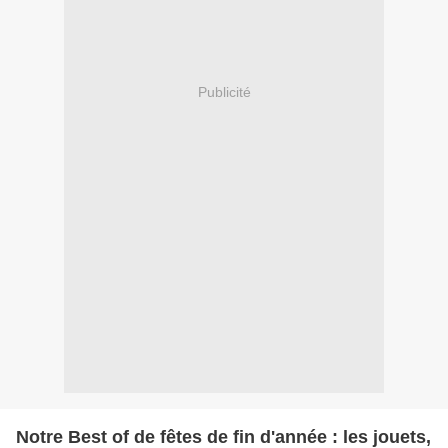
Publicité
Notre Best of de fêtes de fin d'année : les jouets,