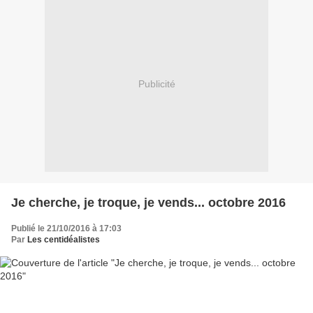
Publicité
Je cherche, je troque, je vends... octobre 2016
Publié le 21/10/2016 à 17:03
Par
Les centidéalistes