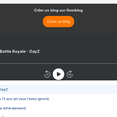
Créer un blog sur Overblog
Créer un blog
 Battle Royale - DayZ
 DayZ
 a 13 ans (et vous l'avez ignoré)
e (littéralement)