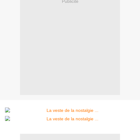
Publicité