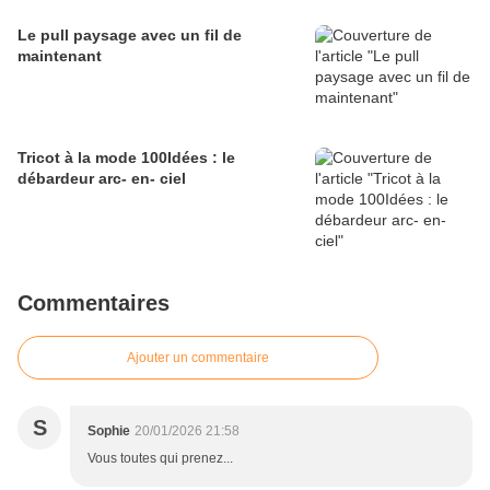
Le pull paysage avec un fil de
maintenant
Tricot à la mode 100Idées : le
débardeur arc- en- ciel
Commentaires
Ajouter un commentaire
S
Sophie
20/01/2026 21:58
Vous toutes qui prenez...