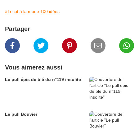
#Tricot à la mode 100 idées
Partager
Vous aimerez aussi
Le pull épis de blé du n°119 insolite
Le pull Bouvier