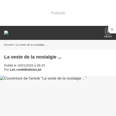
Publicité
MENU
Accueil
» La veste de la nostalgie ...
La veste de la nostalgie ...
Publié le 16/01/2026 à 08:25
Par
Les centidéalistes.jol