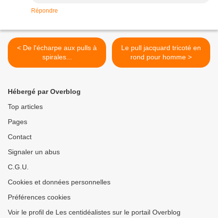
Répondre
< De l'écharpe aux pulls à
Le pull jacquard tricoté en
spirales...
rond pour homme >
Hébergé par Overblog
Top articles
Pages
Contact
Signaler un abus
C.G.U.
Cookies et données personnelles
Préférences cookies
Voir le profil de Les centidéalistes sur le portail Overblog