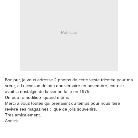
Publicité
Bonjour, je vous adresse 2 photos de cette veste tricotée pour ma
sœur, a l occasion de son anniversaire en novembre, car elle
avait la nostalgie de la sienne faite en.1975.
Un peu remodifiee quand même.
Merci à vous toutes qui prenaient du temps pour nous faire
revivre ses magazines : que de jolis souvenirs.
Très amicalement.
Annick.